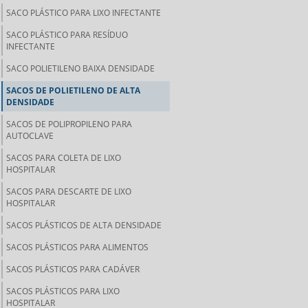
SACO PLÁSTICO PARA LIXO INFECTANTE
SACO PLÁSTICO PARA RESÍDUO
INFECTANTE
SACO POLIETILENO BAIXA DENSIDADE
SACOS DE POLIETILENO DE ALTA
DENSIDADE
SACOS DE POLIPROPILENO PARA
AUTOCLAVE
SACOS PARA COLETA DE LIXO
HOSPITALAR
SACOS PARA DESCARTE DE LIXO
HOSPITALAR
SACOS PLÁSTICOS DE ALTA DENSIDADE
SACOS PLÁSTICOS PARA ALIMENTOS
SACOS PLÁSTICOS PARA CADÁVER
SACOS PLÁSTICOS PARA LIXO
HOSPITALAR