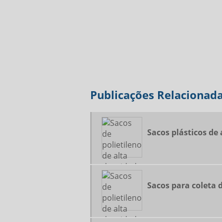
Publicações Relacionad
Sacos plásticos de
Sacos para coleta d