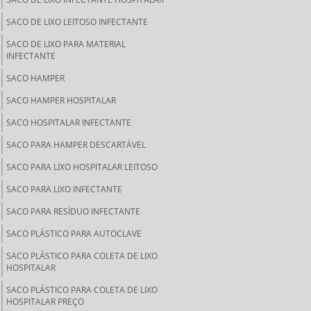
SACO DE LIXO LEITOSO INFECTANTE
SACO DE LIXO PARA MATERIAL
INFECTANTE
SACO HAMPER
SACO HAMPER HOSPITALAR
SACO HOSPITALAR INFECTANTE
SACO PARA HAMPER DESCARTÁVEL
SACO PARA LIXO HOSPITALAR LEITOSO
SACO PARA LIXO INFECTANTE
SACO PARA RESÍDUO INFECTANTE
SACO PLÁSTICO PARA AUTOCLAVE
SACO PLÁSTICO PARA COLETA DE LIXO
HOSPITALAR
SACO PLÁSTICO PARA COLETA DE LIXO
HOSPITALAR PREÇO