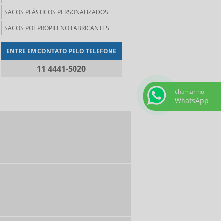
SACOS PLÁSTICOS PERSONALIZADOS
SACOS POLIPROPILENO FABRICANTES
ENTRE EM CONTATO PELO TELEFONE
11 4441-5020
chamar no
WhatsApp