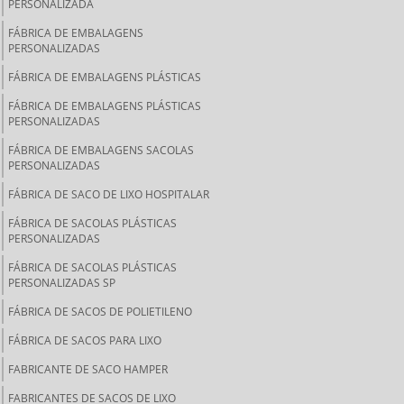
PERSONALIZADA
FÁBRICA DE EMBALAGENS
PERSONALIZADAS
FÁBRICA DE EMBALAGENS PLÁSTICAS
FÁBRICA DE EMBALAGENS PLÁSTICAS
PERSONALIZADAS
FÁBRICA DE EMBALAGENS SACOLAS
PERSONALIZADAS
FÁBRICA DE SACO DE LIXO HOSPITALAR
FÁBRICA DE SACOLAS PLÁSTICAS
PERSONALIZADAS
FÁBRICA DE SACOLAS PLÁSTICAS
PERSONALIZADAS SP
FÁBRICA DE SACOS DE POLIETILENO
FÁBRICA DE SACOS PARA LIXO
FABRICANTE DE SACO HAMPER
FABRICANTES DE SACOS DE LIXO