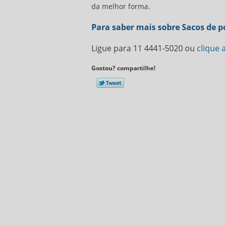
da melhor forma.
Para saber mais sobre Sacos de po
Ligue para
11 4441-5020
ou
clique 
Gostou? compartilhe!