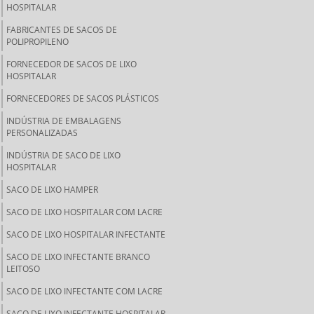
HOSPITALAR
FABRICANTES DE SACOS DE
POLIPROPILENO
FORNECEDOR DE SACOS DE LIXO
HOSPITALAR
FORNECEDORES DE SACOS PLÁSTICOS
INDÚSTRIA DE EMBALAGENS
PERSONALIZADAS
INDÚSTRIA DE SACO DE LIXO
HOSPITALAR
SACO DE LIXO HAMPER
SACO DE LIXO HOSPITALAR COM LACRE
SACO DE LIXO HOSPITALAR INFECTANTE
SACO DE LIXO INFECTANTE BRANCO
LEITOSO
SACO DE LIXO INFECTANTE COM LACRE
SACO DE LIXO INFECTANTE HOSPITALAR