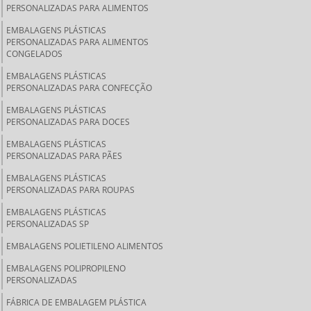
PERSONALIZADAS PARA ALIMENTOS
EMBALAGENS PLÁSTICAS
PERSONALIZADAS PARA ALIMENTOS
CONGELADOS
EMBALAGENS PLÁSTICAS
PERSONALIZADAS PARA CONFECÇÃO
EMBALAGENS PLÁSTICAS
PERSONALIZADAS PARA DOCES
EMBALAGENS PLÁSTICAS
PERSONALIZADAS PARA PÃES
EMBALAGENS PLÁSTICAS
PERSONALIZADAS PARA ROUPAS
EMBALAGENS PLÁSTICAS
PERSONALIZADAS SP
EMBALAGENS POLIETILENO ALIMENTOS
EMBALAGENS POLIPROPILENO
PERSONALIZADAS
FÁBRICA DE EMBALAGEM PLÁSTICA