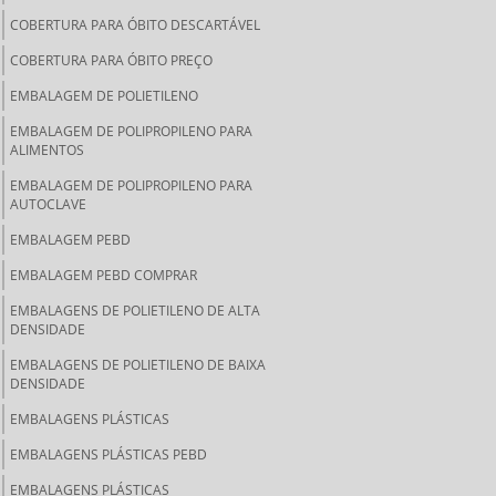
COBERTURA PARA ÓBITO DESCARTÁVEL
COBERTURA PARA ÓBITO PREÇO
EMBALAGEM DE POLIETILENO
EMBALAGEM DE POLIPROPILENO PARA
ALIMENTOS
EMBALAGEM DE POLIPROPILENO PARA
AUTOCLAVE
EMBALAGEM PEBD
EMBALAGEM PEBD COMPRAR
EMBALAGENS DE POLIETILENO DE ALTA
DENSIDADE
EMBALAGENS DE POLIETILENO DE BAIXA
DENSIDADE
EMBALAGENS PLÁSTICAS
EMBALAGENS PLÁSTICAS PEBD
EMBALAGENS PLÁSTICAS