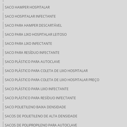
SACO HAMPER HOSPITALAR
SACO HOSPITALAR INFECTANTE
SACO PARA HAMPER DESCARTÁVEL
SACO PARA LIXO HOSPITALAR LEITOSO
SACO PARA LIXO INFECTANTE
SACO PARA RESÍDUO INFECTANTE
SACO PLÁSTICO PARA AUTOCLAVE
SACO PLÁSTICO PARA COLETA DE LIXO HOSPITALAR
SACO PLÁSTICO PARA COLETA DE LIXO HOSPITALAR PREÇO
SACO PLÁSTICO PARA LIXO INFECTANTE
SACO PLÁSTICO PARA RESÍDUO INFECTANTE
SACO POLIETILENO BAIXA DENSIDADE
SACOS DE POLIETILENO DE ALTA DENSIDADE
SACOS DE POLIPROPILENO PARA AUTOCLAVE