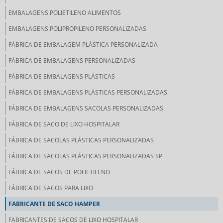
EMBALAGENS POLIETILENO ALIMENTOS
EMBALAGENS POLIPROPILENO PERSONALIZADAS
FÁBRICA DE EMBALAGEM PLÁSTICA PERSONALIZADA
FÁBRICA DE EMBALAGENS PERSONALIZADAS
FÁBRICA DE EMBALAGENS PLÁSTICAS
FÁBRICA DE EMBALAGENS PLÁSTICAS PERSONALIZADAS
FÁBRICA DE EMBALAGENS SACOLAS PERSONALIZADAS
FÁBRICA DE SACO DE LIXO HOSPITALAR
FÁBRICA DE SACOLAS PLÁSTICAS PERSONALIZADAS
FÁBRICA DE SACOLAS PLÁSTICAS PERSONALIZADAS SP
FÁBRICA DE SACOS DE POLIETILENO
FÁBRICA DE SACOS PARA LIXO
FABRICANTE DE SACO HAMPER
FABRICANTES DE SACOS DE LIXO HOSPITALAR