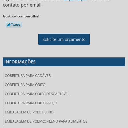
contato por email.
Gostou? compartilhe!
Solicite um orçamento
INFORMAÇÕES
COBERTURA PARA CADÁVER
COBERTURA PARA ÓBITO
COBERTURA PARA ÓBITO DESCARTÁVEL
COBERTURA PARA ÓBITO PREÇO
EMBALAGEM DE POLIETILENO
EMBALAGEM DE POLIPROPILENO PARA ALIMENTOS