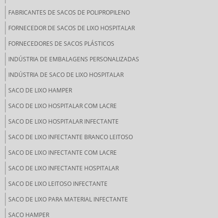
FABRICANTES DE SACOS DE POLIPROPILENO
FORNECEDOR DE SACOS DE LIXO HOSPITALAR
FORNECEDORES DE SACOS PLÁSTICOS
INDÚSTRIA DE EMBALAGENS PERSONALIZADAS
INDÚSTRIA DE SACO DE LIXO HOSPITALAR
SACO DE LIXO HAMPER
SACO DE LIXO HOSPITALAR COM LACRE
SACO DE LIXO HOSPITALAR INFECTANTE
SACO DE LIXO INFECTANTE BRANCO LEITOSO
SACO DE LIXO INFECTANTE COM LACRE
SACO DE LIXO INFECTANTE HOSPITALAR
SACO DE LIXO LEITOSO INFECTANTE
SACO DE LIXO PARA MATERIAL INFECTANTE
SACO HAMPER