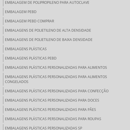
EMBALAGEM DE POLIPROPILENO PARA AUTOCLAVE
EMBALAGEM PEBD
EMBALAGEM PEBD COMPRAR
EMBALAGENS DE POLIETILENO DE ALTA DENSIDADE
EMBALAGENS DE POLIETILENO DE BAIXA DENSIDADE
EMBALAGENS PLÁSTICAS
EMBALAGENS PLÁSTICAS PEBD
EMBALAGENS PLÁSTICAS PERSONALIZADAS PARA ALIMENTOS
EMBALAGENS PLÁSTICAS PERSONALIZADAS PARA ALIMENTOS
CONGELADOS
EMBALAGENS PLÁSTICAS PERSONALIZADAS PARA CONFECÇÃO
EMBALAGENS PLÁSTICAS PERSONALIZADAS PARA DOCES
EMBALAGENS PLÁSTICAS PERSONALIZADAS PARA PÃES
EMBALAGENS PLÁSTICAS PERSONALIZADAS PARA ROUPAS
EMBALAGENS PLÁSTICAS PERSONALIZADAS SP