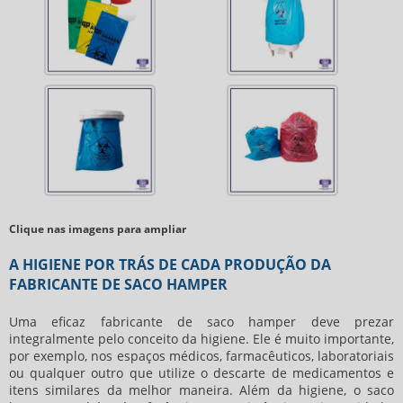
Clique nas imagens para ampliar
A HIGIENE POR TRÁS DE CADA PRODUÇÃO DA
FABRICANTE DE SACO HAMPER
Uma eficaz
fabricante de saco hamper
deve prezar
integralmente pelo conceito da higiene. Ele é muito importante,
por exemplo, nos espaços médicos, farmacêuticos, laboratoriais
ou qualquer outro que utilize o descarte de medicamentos e
itens similares da melhor maneira. Além da higiene, o saco