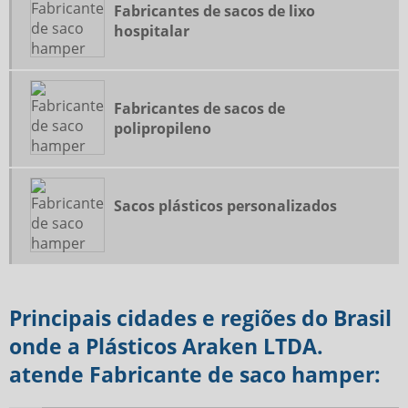
Fabricantes de sacos de lixo
hospitalar
Fabricantes de sacos de
polipropileno
Sacos plásticos personalizados
Principais cidades e regiões do Brasil
onde a Plásticos Araken LTDA.
atende Fabricante de saco hamper: