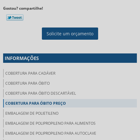
Gostou? compartilhe!
Solicite um orçamento
INFORMAÇÕES
COBERTURA PARA CADÁVER
COBERTURA PARA ÓBITO
COBERTURA PARA ÓBITO DESCARTÁVEL
COBERTURA PARA ÓBITO PREÇO
EMBALAGEM DE POLIETILENO
EMBALAGEM DE POLIPROPILENO PARA ALIMENTOS
EMBALAGEM DE POLIPROPILENO PARA AUTOCLAVE