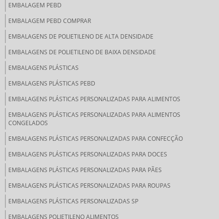
EMBALAGEM PEBD
EMBALAGEM PEBD COMPRAR
EMBALAGENS DE POLIETILENO DE ALTA DENSIDADE
EMBALAGENS DE POLIETILENO DE BAIXA DENSIDADE
EMBALAGENS PLÁSTICAS
EMBALAGENS PLÁSTICAS PEBD
EMBALAGENS PLÁSTICAS PERSONALIZADAS PARA ALIMENTOS
EMBALAGENS PLÁSTICAS PERSONALIZADAS PARA ALIMENTOS
CONGELADOS
EMBALAGENS PLÁSTICAS PERSONALIZADAS PARA CONFECÇÃO
EMBALAGENS PLÁSTICAS PERSONALIZADAS PARA DOCES
EMBALAGENS PLÁSTICAS PERSONALIZADAS PARA PÃES
EMBALAGENS PLÁSTICAS PERSONALIZADAS PARA ROUPAS
EMBALAGENS PLÁSTICAS PERSONALIZADAS SP
EMBALAGENS POLIETILENO ALIMENTOS