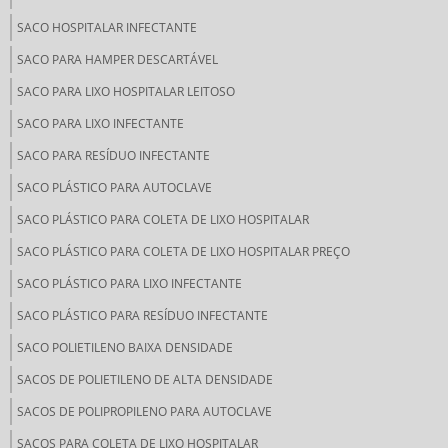
SACO HOSPITALAR INFECTANTE
SACO PARA HAMPER DESCARTÁVEL
SACO PARA LIXO HOSPITALAR LEITOSO
SACO PARA LIXO INFECTANTE
SACO PARA RESÍDUO INFECTANTE
SACO PLÁSTICO PARA AUTOCLAVE
SACO PLÁSTICO PARA COLETA DE LIXO HOSPITALAR
SACO PLÁSTICO PARA COLETA DE LIXO HOSPITALAR PREÇO
SACO PLÁSTICO PARA LIXO INFECTANTE
SACO PLÁSTICO PARA RESÍDUO INFECTANTE
SACO POLIETILENO BAIXA DENSIDADE
SACOS DE POLIETILENO DE ALTA DENSIDADE
SACOS DE POLIPROPILENO PARA AUTOCLAVE
SACOS PARA COLETA DE LIXO HOSPITALAR