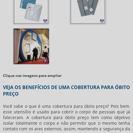
Clique nas imagens para ampliar
VEJA OS BENEFÍCIOS DE UMA COBERTURA PARA ÓBITO
PREÇO
Você sabe o que é uma
cobertura para óbito preço
? Pois bem,
esse utensílio é usado para cobrir o corpo de pessoas que já
faleceram. A
cobertura para óbito preço
tem como objetivo
isolar totalmente o corpo e não permitir que o mesmo tenha
contato com os ares externos, assim, mantendo a segurança da