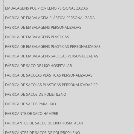
EMBALAGENS POLIPROPILENO PERSONALIZADAS
FÁBRICA DE EMBALAGEM PLÁSTICA PERSONALIZADA
FÁBRICA DE EMBALAGENS PERSONALIZADAS
FÁBRICA DE EMBALAGENS PLÁSTICAS
FÁBRICA DE EMBALAGENS PLÁSTICAS PERSONALIZADAS
FÁBRICA DE EMBALAGENS SACOLAS PERSONALIZADAS
FÁBRICA DE SACO DE LIXO HOSPITALAR
FÁBRICA DE SACOLAS PLÁSTICAS PERSONALIZADAS
FÁBRICA DE SACOLAS PLÁSTICAS PERSONALIZADAS SP
FÁBRICA DE SACOS DE POLIETILENO
FÁBRICA DE SACOS PARA LIXO
FABRICANTE DE SACO HAMPER
FABRICANTES DE SACOS DE LIXO HOSPITALAR
FABRICANTES DE SACOS DE POLIPROPILENO