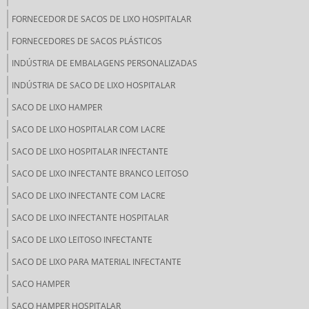
FORNECEDOR DE SACOS DE LIXO HOSPITALAR
FORNECEDORES DE SACOS PLÁSTICOS
INDÚSTRIA DE EMBALAGENS PERSONALIZADAS
INDÚSTRIA DE SACO DE LIXO HOSPITALAR
SACO DE LIXO HAMPER
SACO DE LIXO HOSPITALAR COM LACRE
SACO DE LIXO HOSPITALAR INFECTANTE
SACO DE LIXO INFECTANTE BRANCO LEITOSO
SACO DE LIXO INFECTANTE COM LACRE
SACO DE LIXO INFECTANTE HOSPITALAR
SACO DE LIXO LEITOSO INFECTANTE
SACO DE LIXO PARA MATERIAL INFECTANTE
SACO HAMPER
SACO HAMPER HOSPITALAR