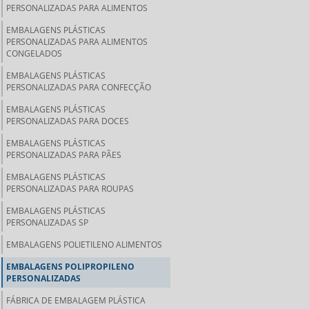
PERSONALIZADAS PARA ALIMENTOS
EMBALAGENS PLÁSTICAS
PERSONALIZADAS PARA ALIMENTOS
CONGELADOS
EMBALAGENS PLÁSTICAS
PERSONALIZADAS PARA CONFECÇÃO
EMBALAGENS PLÁSTICAS
PERSONALIZADAS PARA DOCES
EMBALAGENS PLÁSTICAS
PERSONALIZADAS PARA PÃES
EMBALAGENS PLÁSTICAS
PERSONALIZADAS PARA ROUPAS
EMBALAGENS PLÁSTICAS
PERSONALIZADAS SP
EMBALAGENS POLIETILENO ALIMENTOS
EMBALAGENS POLIPROPILENO
PERSONALIZADAS
FÁBRICA DE EMBALAGEM PLÁSTICA