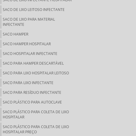
SACO DE LIXO LEITOSO INFECTANTE
SACO DE LIXO PARA MATERIAL
INFECTANTE
SACO HAMPER
SACO HAMPER HOSPITALAR
SACO HOSPITALAR INFECTANTE
SACO PARA HAMPER DESCARTÁVEL
SACO PARA LIXO HOSPITALAR LEITOSO
SACO PARA LIXO INFECTANTE
SACO PARA RESÍDUO INFECTANTE
SACO PLÁSTICO PARA AUTOCLAVE
SACO PLÁSTICO PARA COLETA DE LIXO
HOSPITALAR
SACO PLÁSTICO PARA COLETA DE LIXO
HOSPITALAR PREÇO