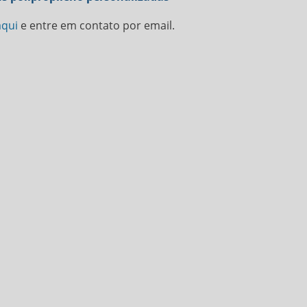
aqui
e entre em contato por email.