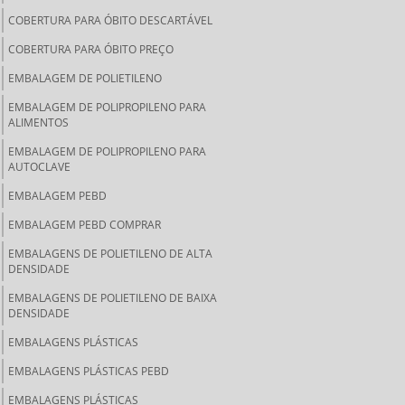
COBERTURA PARA ÓBITO DESCARTÁVEL
COBERTURA PARA ÓBITO PREÇO
EMBALAGEM DE POLIETILENO
EMBALAGEM DE POLIPROPILENO PARA
ALIMENTOS
EMBALAGEM DE POLIPROPILENO PARA
AUTOCLAVE
EMBALAGEM PEBD
EMBALAGEM PEBD COMPRAR
EMBALAGENS DE POLIETILENO DE ALTA
DENSIDADE
EMBALAGENS DE POLIETILENO DE BAIXA
DENSIDADE
EMBALAGENS PLÁSTICAS
EMBALAGENS PLÁSTICAS PEBD
EMBALAGENS PLÁSTICAS