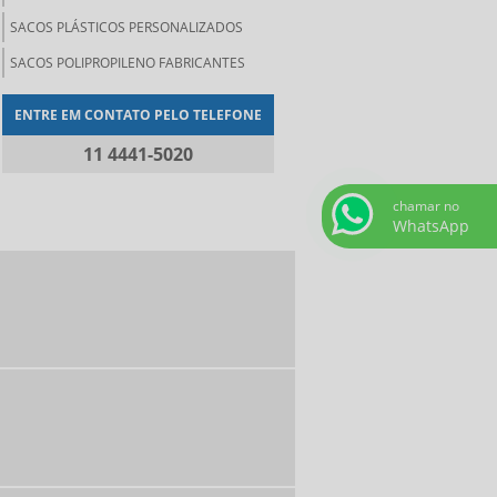
SACOS PLÁSTICOS PERSONALIZADOS
SACOS POLIPROPILENO FABRICANTES
ENTRE EM CONTATO PELO TELEFONE
11 4441-5020
chamar no
WhatsApp