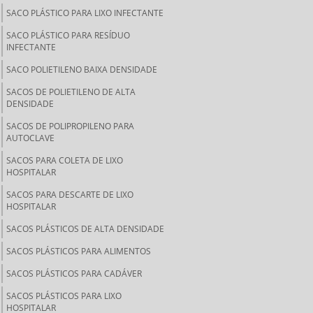
SACO PLÁSTICO PARA LIXO INFECTANTE
SACO PLÁSTICO PARA RESÍDUO
INFECTANTE
SACO POLIETILENO BAIXA DENSIDADE
SACOS DE POLIETILENO DE ALTA
DENSIDADE
SACOS DE POLIPROPILENO PARA
AUTOCLAVE
SACOS PARA COLETA DE LIXO
HOSPITALAR
SACOS PARA DESCARTE DE LIXO
HOSPITALAR
SACOS PLÁSTICOS DE ALTA DENSIDADE
SACOS PLÁSTICOS PARA ALIMENTOS
SACOS PLÁSTICOS PARA CADÁVER
SACOS PLÁSTICOS PARA LIXO
HOSPITALAR