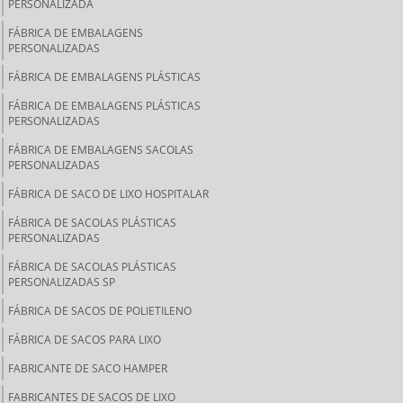
PERSONALIZADA
FÁBRICA DE EMBALAGENS
PERSONALIZADAS
FÁBRICA DE EMBALAGENS PLÁSTICAS
FÁBRICA DE EMBALAGENS PLÁSTICAS
PERSONALIZADAS
FÁBRICA DE EMBALAGENS SACOLAS
PERSONALIZADAS
FÁBRICA DE SACO DE LIXO HOSPITALAR
FÁBRICA DE SACOLAS PLÁSTICAS
PERSONALIZADAS
FÁBRICA DE SACOLAS PLÁSTICAS
PERSONALIZADAS SP
FÁBRICA DE SACOS DE POLIETILENO
FÁBRICA DE SACOS PARA LIXO
FABRICANTE DE SACO HAMPER
FABRICANTES DE SACOS DE LIXO