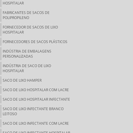
HOSPITALAR
FABRICANTES DE SACOS DE
POLIPROPILENO
FORNECEDOR DE SACOS DE LIXO
HOSPITALAR
FORNECEDORES DE SACOS PLÁSTICOS
INDÚSTRIA DE EMBALAGENS
PERSONALIZADAS
INDÚSTRIA DE SACO DE LIXO
HOSPITALAR
SACO DE LIXO HAMPER
SACO DE LIXO HOSPITALAR COM LACRE
SACO DE LIXO HOSPITALAR INFECTANTE
SACO DE LIXO INFECTANTE BRANCO
LEITOSO
SACO DE LIXO INFECTANTE COM LACRE
SACO DE LIXO INFECTANTE HOSPITALAR