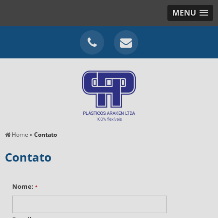
MENU
Home
»
Contato
Contato
Nome:
*