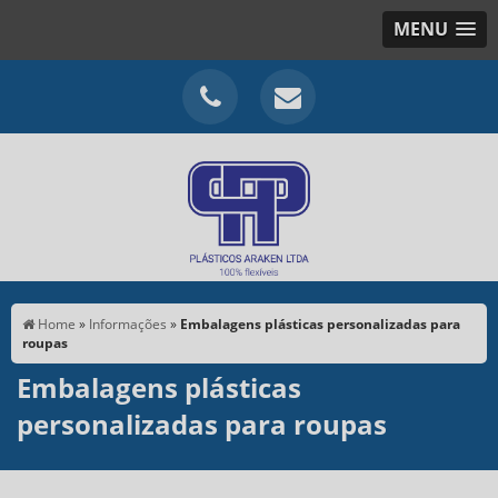
MENU
Home
»
Informações
»
Embalagens plásticas personalizadas para
roupas
Embalagens plásticas
personalizadas para roupas