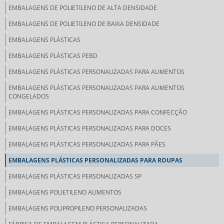
EMBALAGENS DE POLIETILENO DE ALTA DENSIDADE
EMBALAGENS DE POLIETILENO DE BAIXA DENSIDADE
EMBALAGENS PLÁSTICAS
EMBALAGENS PLÁSTICAS PEBD
EMBALAGENS PLÁSTICAS PERSONALIZADAS PARA ALIMENTOS
EMBALAGENS PLÁSTICAS PERSONALIZADAS PARA ALIMENTOS
CONGELADOS
EMBALAGENS PLÁSTICAS PERSONALIZADAS PARA CONFECÇÃO
EMBALAGENS PLÁSTICAS PERSONALIZADAS PARA DOCES
EMBALAGENS PLÁSTICAS PERSONALIZADAS PARA PÃES
EMBALAGENS PLÁSTICAS PERSONALIZADAS PARA ROUPAS
EMBALAGENS PLÁSTICAS PERSONALIZADAS SP
EMBALAGENS POLIETILENO ALIMENTOS
EMBALAGENS POLIPROPILENO PERSONALIZADAS