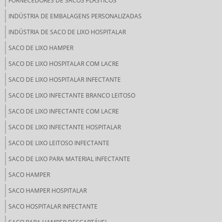
FORNECEDORES DE SACOS PLÁSTICOS
INDÚSTRIA DE EMBALAGENS PERSONALIZADAS
INDÚSTRIA DE SACO DE LIXO HOSPITALAR
SACO DE LIXO HAMPER
SACO DE LIXO HOSPITALAR COM LACRE
SACO DE LIXO HOSPITALAR INFECTANTE
SACO DE LIXO INFECTANTE BRANCO LEITOSO
SACO DE LIXO INFECTANTE COM LACRE
SACO DE LIXO INFECTANTE HOSPITALAR
SACO DE LIXO LEITOSO INFECTANTE
SACO DE LIXO PARA MATERIAL INFECTANTE
SACO HAMPER
SACO HAMPER HOSPITALAR
SACO HOSPITALAR INFECTANTE