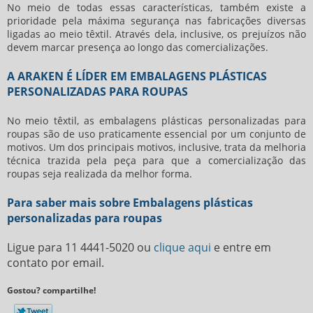
No meio de todas essas características, também existe a
prioridade pela máxima segurança nas fabricações diversas
ligadas ao meio têxtil. Através dela, inclusive, os prejuízos não
devem marcar presença ao longo das comercializações.
A ARAKEN É LÍDER EM EMBALAGENS PLÁSTICAS
PERSONALIZADAS PARA ROUPAS
No meio têxtil, as
embalagens plásticas personalizadas para
roupas
são de uso praticamente essencial por um conjunto de
motivos. Um dos principais motivos, inclusive, trata da melhoria
técnica trazida pela peça para que a comercialização das
roupas seja realizada da melhor forma.
Para saber mais sobre Embalagens plásticas
personalizadas para roupas
Ligue para
11 4441-5020
ou
clique aqui
e entre em
contato por email.
Gostou? compartilhe!