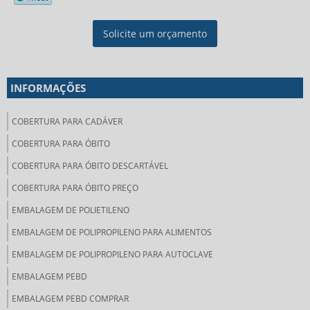
Solicite um orçamento
INFORMAÇÕES
COBERTURA PARA CADÁVER
COBERTURA PARA ÓBITO
COBERTURA PARA ÓBITO DESCARTÁVEL
COBERTURA PARA ÓBITO PREÇO
EMBALAGEM DE POLIETILENO
EMBALAGEM DE POLIPROPILENO PARA ALIMENTOS
EMBALAGEM DE POLIPROPILENO PARA AUTOCLAVE
EMBALAGEM PEBD
EMBALAGEM PEBD COMPRAR