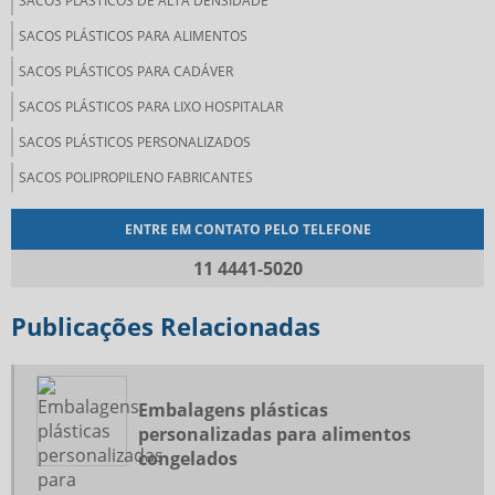
SACOS PLÁSTICOS DE ALTA DENSIDADE
SACOS PLÁSTICOS PARA ALIMENTOS
SACOS PLÁSTICOS PARA CADÁVER
SACOS PLÁSTICOS PARA LIXO HOSPITALAR
SACOS PLÁSTICOS PERSONALIZADOS
SACOS POLIPROPILENO FABRICANTES
ENTRE EM CONTATO PELO TELEFONE
11 4441-5020
Publicações Relacionadas
Embalagens plásticas
personalizadas para alimentos
congelados