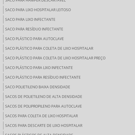
SACO PARA HAMPER DESCARTÁVEL
SACO PARA LIXO HOSPITALAR LEITOSO
SACO PARA LIXO INFECTANTE
SACO PARA RESÍDUO INFECTANTE
SACO PLÁSTICO PARA AUTOCLAVE
SACO PLÁSTICO PARA COLETA DE LIXO HOSPITALAR
SACO PLÁSTICO PARA COLETA DE LIXO HOSPITALAR PREÇO
SACO PLÁSTICO PARA LIXO INFECTANTE
SACO PLÁSTICO PARA RESÍDUO INFECTANTE
SACO POLIETILENO BAIXA DENSIDADE
SACOS DE POLIETILENO DE ALTA DENSIDADE
SACOS DE POLIPROPILENO PARA AUTOCLAVE
SACOS PARA COLETA DE LIXO HOSPITALAR
SACOS PARA DESCARTE DE LIXO HOSPITALAR