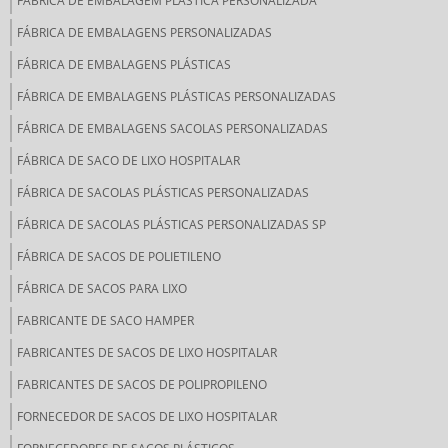
FÁBRICA DE EMBALAGEM PLÁSTICA PERSONALIZADA
FÁBRICA DE EMBALAGENS PERSONALIZADAS
FÁBRICA DE EMBALAGENS PLÁSTICAS
FÁBRICA DE EMBALAGENS PLÁSTICAS PERSONALIZADAS
FÁBRICA DE EMBALAGENS SACOLAS PERSONALIZADAS
FÁBRICA DE SACO DE LIXO HOSPITALAR
FÁBRICA DE SACOLAS PLÁSTICAS PERSONALIZADAS
FÁBRICA DE SACOLAS PLÁSTICAS PERSONALIZADAS SP
FÁBRICA DE SACOS DE POLIETILENO
FÁBRICA DE SACOS PARA LIXO
FABRICANTE DE SACO HAMPER
FABRICANTES DE SACOS DE LIXO HOSPITALAR
FABRICANTES DE SACOS DE POLIPROPILENO
FORNECEDOR DE SACOS DE LIXO HOSPITALAR