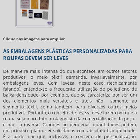
Clique nas imagens para ampliar
AS EMBALAGENS PLÁSTICAS PERSONALIZADAS PARA
ROUPAS DEVEM SER LEVES
De maneira mais intensa do que acontece em outros setores
produtivos, o meio têxtil demanda, invariavelmente, por
embalagens leves. Com leveza, neste caso (tecnicamente
falando), entende-se a frequente utilização de polietileno de
baixa densidade, por exemplo, que se caracteriza por ser um
dos elementos mais versáteis e úteis não somente ao
segmento têxtil, como também para diversos outros meios
produtivos. Portanto, o conceito de leveza deve fazer com que a
roupa seja o produto protagonista da comercialização da peça -
e não o inverso. Grandes ou pequenas quantidades podem,
em primeiro plano, ser solicitadas com absoluta tranquilidade.
É a partir daí que, inclusive, o conceito de personalização