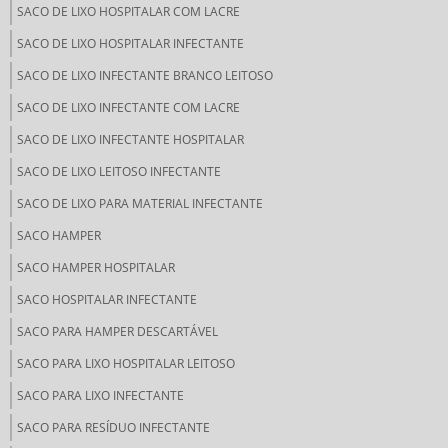
SACO DE LIXO HOSPITALAR COM LACRE
SACO DE LIXO HOSPITALAR INFECTANTE
SACO DE LIXO INFECTANTE BRANCO LEITOSO
SACO DE LIXO INFECTANTE COM LACRE
SACO DE LIXO INFECTANTE HOSPITALAR
SACO DE LIXO LEITOSO INFECTANTE
SACO DE LIXO PARA MATERIAL INFECTANTE
SACO HAMPER
SACO HAMPER HOSPITALAR
SACO HOSPITALAR INFECTANTE
SACO PARA HAMPER DESCARTÁVEL
SACO PARA LIXO HOSPITALAR LEITOSO
SACO PARA LIXO INFECTANTE
SACO PARA RESÍDUO INFECTANTE