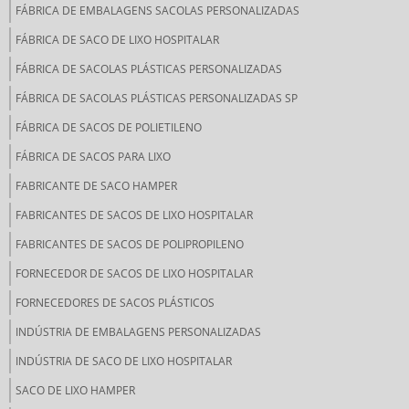
FÁBRICA DE EMBALAGENS SACOLAS PERSONALIZADAS
FÁBRICA DE SACO DE LIXO HOSPITALAR
FÁBRICA DE SACOLAS PLÁSTICAS PERSONALIZADAS
FÁBRICA DE SACOLAS PLÁSTICAS PERSONALIZADAS SP
FÁBRICA DE SACOS DE POLIETILENO
FÁBRICA DE SACOS PARA LIXO
FABRICANTE DE SACO HAMPER
FABRICANTES DE SACOS DE LIXO HOSPITALAR
FABRICANTES DE SACOS DE POLIPROPILENO
FORNECEDOR DE SACOS DE LIXO HOSPITALAR
FORNECEDORES DE SACOS PLÁSTICOS
INDÚSTRIA DE EMBALAGENS PERSONALIZADAS
INDÚSTRIA DE SACO DE LIXO HOSPITALAR
SACO DE LIXO HAMPER