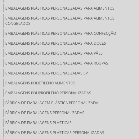
EMBALAGENS PLÁSTICAS PERSONALIZADAS PARA ALIMENTOS
EMBALAGENS PLÁSTICAS PERSONALIZADAS PARA ALIMENTOS
CONGELADOS
EMBALAGENS PLÁSTICAS PERSONALIZADAS PARA CONFECÇÃO
EMBALAGENS PLÁSTICAS PERSONALIZADAS PARA DOCES
EMBALAGENS PLÁSTICAS PERSONALIZADAS PARA PÃES
EMBALAGENS PLÁSTICAS PERSONALIZADAS PARA ROUPAS
EMBALAGENS PLÁSTICAS PERSONALIZADAS SP
EMBALAGENS POLIETILENO ALIMENTOS
EMBALAGENS POLIPROPILENO PERSONALIZADAS
FÁBRICA DE EMBALAGEM PLÁSTICA PERSONALIZADA
FÁBRICA DE EMBALAGENS PERSONALIZADAS
FÁBRICA DE EMBALAGENS PLÁSTICAS
FÁBRICA DE EMBALAGENS PLÁSTICAS PERSONALIZADAS