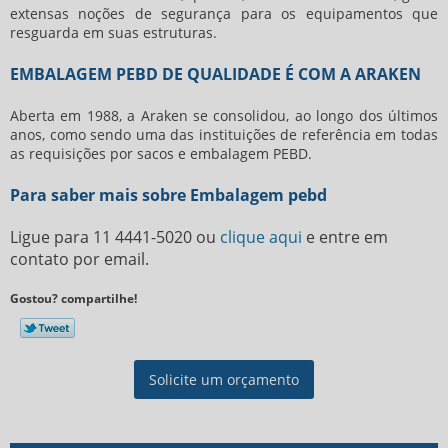
extensas noções de segurança para os equipamentos que
resguarda em suas estruturas.
EMBALAGEM PEBD DE QUALIDADE É COM A ARAKEN
Aberta em 1988, a Araken se consolidou, ao longo dos últimos
anos, como sendo uma das instituições de referência em todas
as requisições por sacos e embalagem PEBD.
Para saber mais sobre Embalagem pebd
Ligue para
11 4441-5020
ou
clique aqui
e entre em
contato por email.
Gostou? compartilhe!
Solicite um orçamento