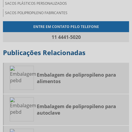
SACOS PLÁSTICOS PERSONALIZADOS
SACOS POLIPROPILENO FABRICANTES
ENTRE EM CONTATO PELO TELEFONE
11 4441-5020
Publicações Relacionadas
Embalagem de polipropileno para
alimentos
Embalagem de polipropileno para
autoclave