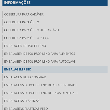
INFORMAÇÕES
COBERTURA PARA CADÁVER
COBERTURA PARA ÓBITO
COBERTURA PARA ÓBITO DESCARTÁVEL
COBERTURA PARA ÓBITO PREÇO
EMBALAGEM DE POLIETILENO
EMBALAGEM DE POLIPROPILENO PARA ALIMENTOS
EMBALAGEM DE POLIPROPILENO PARA AUTOCLAVE
EMBALAGEM PEBD
EMBALAGEM PEBD COMPRAR
EMBALAGENS DE POLIETILENO DE ALTA DENSIDADE
EMBALAGENS DE POLIETILENO DE BAIXA DENSIDADE
EMBALAGENS PLÁSTICAS
EMBALAGENS PLÁSTICAS PEBD