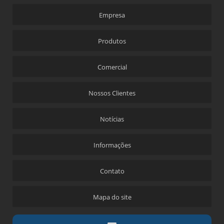
Empresa
Produtos
Comercial
Nossos Clientes
Notícias
Informações
Contato
Mapa do site