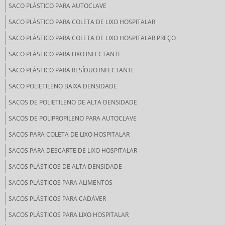
SACO PLÁSTICO PARA AUTOCLAVE
SACO PLÁSTICO PARA COLETA DE LIXO HOSPITALAR
SACO PLÁSTICO PARA COLETA DE LIXO HOSPITALAR PREÇO
SACO PLÁSTICO PARA LIXO INFECTANTE
SACO PLÁSTICO PARA RESÍDUO INFECTANTE
SACO POLIETILENO BAIXA DENSIDADE
SACOS DE POLIETILENO DE ALTA DENSIDADE
SACOS DE POLIPROPILENO PARA AUTOCLAVE
SACOS PARA COLETA DE LIXO HOSPITALAR
SACOS PARA DESCARTE DE LIXO HOSPITALAR
SACOS PLÁSTICOS DE ALTA DENSIDADE
SACOS PLÁSTICOS PARA ALIMENTOS
SACOS PLÁSTICOS PARA CADÁVER
SACOS PLÁSTICOS PARA LIXO HOSPITALAR