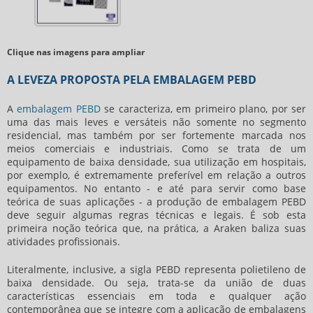
Clique nas imagens para ampliar
A LEVEZA PROPOSTA PELA EMBALAGEM PEBD
A
embalagem PEBD
se caracteriza, em primeiro plano, por ser
uma das mais leves e versáteis não somente no segmento
residencial, mas também por ser fortemente marcada nos
meios comerciais e industriais. Como se trata de um
equipamento de baixa densidade, sua utilização em hospitais,
por exemplo, é extremamente preferível em relação a outros
equipamentos. No entanto - e até para servir como base
teórica de suas aplicações - a produção de embalagem PEBD
deve seguir algumas regras técnicas e legais. É sob esta
primeira noção teórica que, na prática, a Araken baliza suas
atividades profissionais.
Literalmente, inclusive, a sigla PEBD representa polietileno de
baixa densidade. Ou seja, trata-se da união de duas
características essenciais em toda e qualquer ação
contemporânea que se integre com a aplicação de embalagens