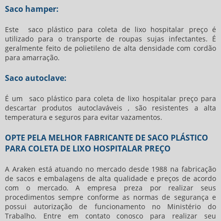
Saco hamper:
Este
saco plástico para coleta de lixo hospitalar preço
é
utilizado para o transporte de roupas sujas infectantes. É
geralmente feito de polietileno de alta densidade com cordão
para amarração.
Saco autoclave:
É um
saco plástico para coleta de lixo hospitalar preço
para
descartar produtos autoclaváveis , são resistentes a alta
temperatura e seguros para evitar vazamentos.
OPTE PELA MELHOR FABRICANTE DE SACO PLÁSTICO
PARA COLETA DE LIXO HOSPITALAR PREÇO
A Araken está atuando no mercado desde 1988 na fabricação
de sacos e embalagens de alta qualidade e preços de acordo
com o mercado. A empresa preza por realizar seus
procedimentos sempre conforme as normas de segurança e
possui autorização de funcionamento no Ministério do
Trabalho. Entre em contato conosco para realizar seu