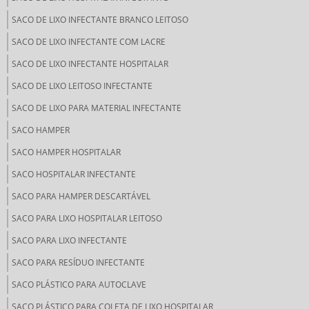
SACO DE LIXO INFECTANTE BRANCO LEITOSO
SACO DE LIXO INFECTANTE COM LACRE
SACO DE LIXO INFECTANTE HOSPITALAR
SACO DE LIXO LEITOSO INFECTANTE
SACO DE LIXO PARA MATERIAL INFECTANTE
SACO HAMPER
SACO HAMPER HOSPITALAR
SACO HOSPITALAR INFECTANTE
SACO PARA HAMPER DESCARTÁVEL
SACO PARA LIXO HOSPITALAR LEITOSO
SACO PARA LIXO INFECTANTE
SACO PARA RESÍDUO INFECTANTE
SACO PLÁSTICO PARA AUTOCLAVE
SACO PLÁSTICO PARA COLETA DE LIXO HOSPITALAR