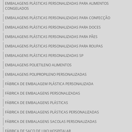
EMBALAGENS PLÁSTICAS PERSONALIZADAS PARA ALIMENTOS
CONGELADOS
EMBALAGENS PLÁSTICAS PERSONALIZADAS PARA CONFECÇÃO
EMBALAGENS PLÁSTICAS PERSONALIZADAS PARA DOCES
EMBALAGENS PLÁSTICAS PERSONALIZADAS PARA PÃES
EMBALAGENS PLÁSTICAS PERSONALIZADAS PARA ROUPAS
EMBALAGENS PLÁSTICAS PERSONALIZADAS SP
EMBALAGENS POLIETILENO ALIMENTOS
EMBALAGENS POLIPROPILENO PERSONALIZADAS
FÁBRICA DE EMBALAGEM PLÁSTICA PERSONALIZADA
FÁBRICA DE EMBALAGENS PERSONALIZADAS
FÁBRICA DE EMBALAGENS PLÁSTICAS
FÁBRICA DE EMBALAGENS PLÁSTICAS PERSONALIZADAS
FÁBRICA DE EMBALAGENS SACOLAS PERSONALIZADAS
FÁBRICA DE SACO DE LIXO HOSPITALAR