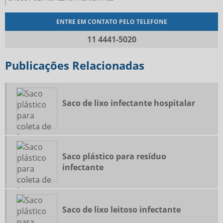
ENTRE EM CONTATO PELO TELEFONE
11 4441-5020
Publicações Relacionadas
Saco de lixo infectante hospitalar
Saco plástico para resíduo
infectante
Saco de lixo leitoso infectante