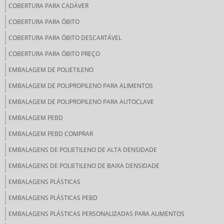
COBERTURA PARA CADÁVER
COBERTURA PARA ÓBITO
COBERTURA PARA ÓBITO DESCARTÁVEL
COBERTURA PARA ÓBITO PREÇO
EMBALAGEM DE POLIETILENO
EMBALAGEM DE POLIPROPILENO PARA ALIMENTOS
EMBALAGEM DE POLIPROPILENO PARA AUTOCLAVE
EMBALAGEM PEBD
EMBALAGEM PEBD COMPRAR
EMBALAGENS DE POLIETILENO DE ALTA DENSIDADE
EMBALAGENS DE POLIETILENO DE BAIXA DENSIDADE
EMBALAGENS PLÁSTICAS
EMBALAGENS PLÁSTICAS PEBD
EMBALAGENS PLÁSTICAS PERSONALIZADAS PARA ALIMENTOS