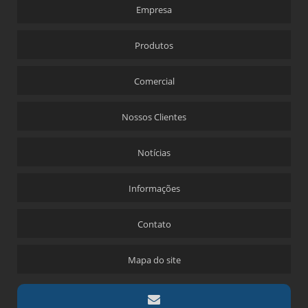
Empresa
Produtos
Comercial
Nossos Clientes
Notícias
Informações
Contato
Mapa do site