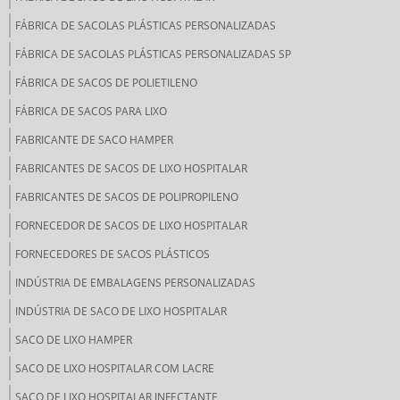
FÁBRICA DE SACOLAS PLÁSTICAS PERSONALIZADAS
FÁBRICA DE SACOLAS PLÁSTICAS PERSONALIZADAS SP
FÁBRICA DE SACOS DE POLIETILENO
FÁBRICA DE SACOS PARA LIXO
FABRICANTE DE SACO HAMPER
FABRICANTES DE SACOS DE LIXO HOSPITALAR
FABRICANTES DE SACOS DE POLIPROPILENO
FORNECEDOR DE SACOS DE LIXO HOSPITALAR
FORNECEDORES DE SACOS PLÁSTICOS
INDÚSTRIA DE EMBALAGENS PERSONALIZADAS
INDÚSTRIA DE SACO DE LIXO HOSPITALAR
SACO DE LIXO HAMPER
SACO DE LIXO HOSPITALAR COM LACRE
SACO DE LIXO HOSPITALAR INFECTANTE