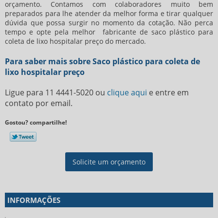
orçamento. Contamos com colaboradores muito bem
preparados para lhe atender da melhor forma e tirar qualquer
dúvida que possa surgir no momento da cotação. Não perca
tempo e opte pela melhor fabricante de
saco plástico para
coleta de lixo hospitalar preço
do mercado.
Para saber mais sobre Saco plástico para coleta de
lixo hospitalar preço
Ligue para
11 4441-5020
ou
clique aqui
e entre em
contato por email.
Gostou? compartilhe!
Solicite um orçamento
INFORMAÇÕES