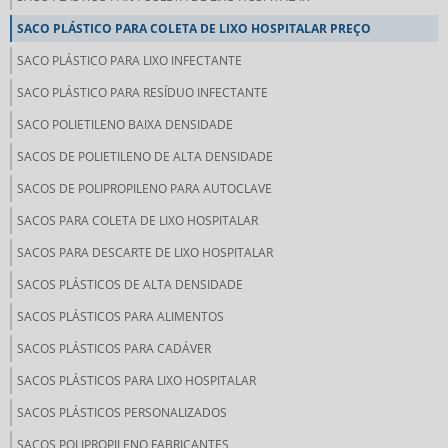
SACO PLÁSTICO PARA COLETA DE LIXO HOSPITALAR PREÇO
SACO PLÁSTICO PARA LIXO INFECTANTE
SACO PLÁSTICO PARA RESÍDUO INFECTANTE
SACO POLIETILENO BAIXA DENSIDADE
SACOS DE POLIETILENO DE ALTA DENSIDADE
SACOS DE POLIPROPILENO PARA AUTOCLAVE
SACOS PARA COLETA DE LIXO HOSPITALAR
SACOS PARA DESCARTE DE LIXO HOSPITALAR
SACOS PLÁSTICOS DE ALTA DENSIDADE
SACOS PLÁSTICOS PARA ALIMENTOS
SACOS PLÁSTICOS PARA CADÁVER
SACOS PLÁSTICOS PARA LIXO HOSPITALAR
SACOS PLÁSTICOS PERSONALIZADOS
SACOS POLIPROPILENO FABRICANTES