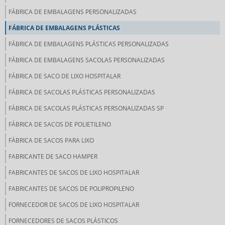
FÁBRICA DE EMBALAGENS PERSONALIZADAS
FÁBRICA DE EMBALAGENS PLÁSTICAS
FÁBRICA DE EMBALAGENS PLÁSTICAS PERSONALIZADAS
FÁBRICA DE EMBALAGENS SACOLAS PERSONALIZADAS
FÁBRICA DE SACO DE LIXO HOSPITALAR
FÁBRICA DE SACOLAS PLÁSTICAS PERSONALIZADAS
FÁBRICA DE SACOLAS PLÁSTICAS PERSONALIZADAS SP
FÁBRICA DE SACOS DE POLIETILENO
FÁBRICA DE SACOS PARA LIXO
FABRICANTE DE SACO HAMPER
FABRICANTES DE SACOS DE LIXO HOSPITALAR
FABRICANTES DE SACOS DE POLIPROPILENO
FORNECEDOR DE SACOS DE LIXO HOSPITALAR
FORNECEDORES DE SACOS PLÁSTICOS