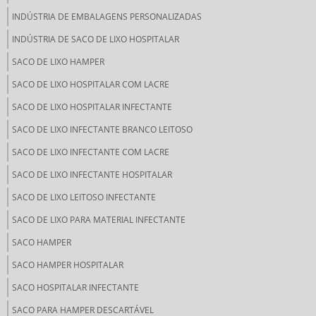
INDÚSTRIA DE EMBALAGENS PERSONALIZADAS
INDÚSTRIA DE SACO DE LIXO HOSPITALAR
SACO DE LIXO HAMPER
SACO DE LIXO HOSPITALAR COM LACRE
SACO DE LIXO HOSPITALAR INFECTANTE
SACO DE LIXO INFECTANTE BRANCO LEITOSO
SACO DE LIXO INFECTANTE COM LACRE
SACO DE LIXO INFECTANTE HOSPITALAR
SACO DE LIXO LEITOSO INFECTANTE
SACO DE LIXO PARA MATERIAL INFECTANTE
SACO HAMPER
SACO HAMPER HOSPITALAR
SACO HOSPITALAR INFECTANTE
SACO PARA HAMPER DESCARTÁVEL