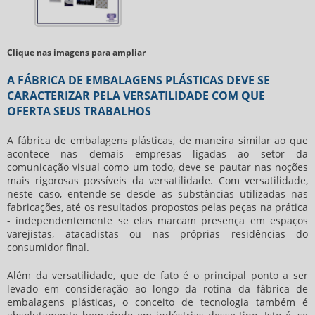
Clique nas imagens para ampliar
A FÁBRICA DE EMBALAGENS PLÁSTICAS DEVE SE
CARACTERIZAR PELA VERSATILIDADE COM QUE
OFERTA SEUS TRABALHOS
A
fábrica de embalagens plásticas
, de maneira similar ao que
acontece nas demais empresas ligadas ao setor da
comunicação visual como um todo, deve se pautar nas noções
mais rigorosas possíveis da versatilidade. Com versatilidade,
neste caso, entende-se desde as substâncias utilizadas nas
fabricações, até os resultados propostos pelas peças na prática
- independentemente se elas marcam presença em espaços
varejistas, atacadistas ou nas próprias residências do
consumidor final.
Além da versatilidade, que de fato é o principal ponto a ser
levado em consideração ao longo da rotina da
fábrica de
embalagens plásticas
, o conceito de tecnologia também é