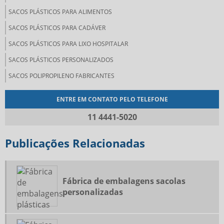
SACOS PLÁSTICOS PARA ALIMENTOS
SACOS PLÁSTICOS PARA CADÁVER
SACOS PLÁSTICOS PARA LIXO HOSPITALAR
SACOS PLÁSTICOS PERSONALIZADOS
SACOS POLIPROPILENO FABRICANTES
ENTRE EM CONTATO PELO TELEFONE
11 4441-5020
Publicações Relacionadas
Fábrica de embalagens sacolas
personalizadas