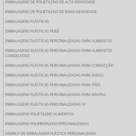
EMBALAGENS DE POLIETILENO DE ALTA DENSIDADE
EMBALAGENS DE POLIETILENO DE BAIXA DENSIDADE
EMBALAGENS PLÁSTICAS
EMBALAGENS PLÁSTICAS PEBD
EMBALAGENS PLÁSTICAS PERSONALIZADAS PARA ALIMENTOS
EMBALAGENS PLÁSTICAS PERSONALIZADAS PARA ALIMENTOS
CONGELADOS
EMBALAGENS PLÁSTICAS PERSONALIZADAS PARA CONFECÇÃO
EMBALAGENS PLÁSTICAS PERSONALIZADAS PARA DOCES
EMBALAGENS PLÁSTICAS PERSONALIZADAS PARA PÃES
EMBALAGENS PLÁSTICAS PERSONALIZADAS PARA ROUPAS
EMBALAGENS PLÁSTICAS PERSONALIZADAS SP
EMBALAGENS POLIETILENO ALIMENTOS
EMBALAGENS POLIPROPILENO PERSONALIZADAS
FÁBRICA DE EMBALAGEM PLÁSTICA PERSONALIZADA