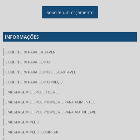
Solicite um orçamento
INFORMAÇÕES
COBERTURA PARA CADÁVER
COBERTURA PARA ÓBITO
COBERTURA PARA ÓBITO DESCARTÁVEL
COBERTURA PARA ÓBITO PREÇO
EMBALAGEM DE POLIETILENO
EMBALAGEM DE POLIPROPILENO PARA ALIMENTOS
EMBALAGEM DE POLIPROPILENO PARA AUTOCLAVE
EMBALAGEM PEBD
EMBALAGEM PEBD COMPRAR