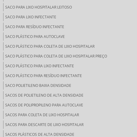
SACO PARA LIXO HOSPITALAR LEITOSO
SACO PARA LIXO INFECTANTE
SACO PARA RESÍDUO INFECTANTE
SACO PLÁSTICO PARA AUTOCLAVE
SACO PLÁSTICO PARA COLETA DE LIXO HOSPITALAR
SACO PLÁSTICO PARA COLETA DE LIXO HOSPITALAR PREÇO
SACO PLÁSTICO PARA LIXO INFECTANTE
SACO PLÁSTICO PARA RESÍDUO INFECTANTE
SACO POLIETILENO BAIXA DENSIDADE
SACOS DE POLIETILENO DE ALTA DENSIDADE
SACOS DE POLIPROPILENO PARA AUTOCLAVE
SACOS PARA COLETA DE LIXO HOSPITALAR
SACOS PARA DESCARTE DE LIXO HOSPITALAR
SACOS PLÁSTICOS DE ALTA DENSIDADE