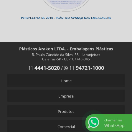
PERSPECTIVA DE 2015 - PLÁSTICO AVANÇA NAS EMBALAGENS
Plásticos Araken LTDA. - Embalagens Plásticas
R. Paulo Cândido da Silva, 58 - Laranjeiras
Caieiras-SP - CEP: 07745-045
4441-5020
94721-1000
11
/
11
Home
Empresa
Produtos
chamar no
WhatsApp
Comercial