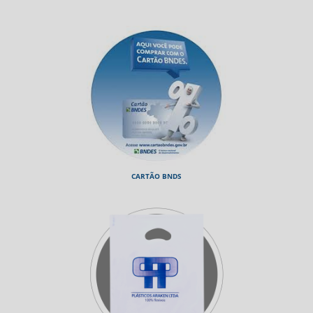
CARTÃO BNDS