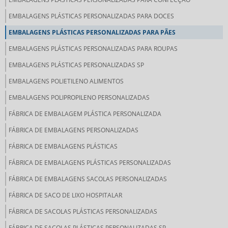
EMBALAGENS PLÁSTICAS PERSONALIZADAS PARA DOCES
EMBALAGENS PLÁSTICAS PERSONALIZADAS PARA PÃES
EMBALAGENS PLÁSTICAS PERSONALIZADAS PARA ROUPAS
EMBALAGENS PLÁSTICAS PERSONALIZADAS SP
EMBALAGENS POLIETILENO ALIMENTOS
EMBALAGENS POLIPROPILENO PERSONALIZADAS
FÁBRICA DE EMBALAGEM PLÁSTICA PERSONALIZADA
FÁBRICA DE EMBALAGENS PERSONALIZADAS
FÁBRICA DE EMBALAGENS PLÁSTICAS
FÁBRICA DE EMBALAGENS PLÁSTICAS PERSONALIZADAS
FÁBRICA DE EMBALAGENS SACOLAS PERSONALIZADAS
FÁBRICA DE SACO DE LIXO HOSPITALAR
FÁBRICA DE SACOLAS PLÁSTICAS PERSONALIZADAS
FÁBRICA DE SACOLAS PLÁSTICAS PERSONALIZADAS SP