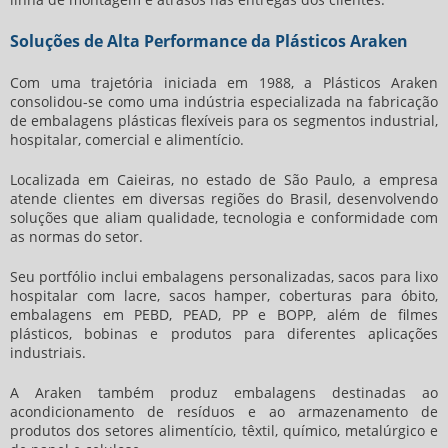
Soluções de Alta Performance da Plásticos Araken
Com uma trajetória iniciada em 1988, a Plásticos Araken
consolidou-se como uma indústria especializada na fabricação
de embalagens plásticas flexíveis para os segmentos industrial,
hospitalar, comercial e alimentício.
Localizada em Caieiras, no estado de São Paulo, a empresa
atende clientes em diversas regiões do Brasil, desenvolvendo
soluções que aliam qualidade, tecnologia e conformidade com
as normas do setor.
Seu portfólio inclui embalagens personalizadas, sacos para lixo
hospitalar com lacre, sacos hamper, coberturas para óbito,
embalagens em PEBD, PEAD, PP e BOPP, além de filmes
plásticos, bobinas e produtos para diferentes aplicações
industriais.
A Araken também produz embalagens destinadas ao
acondicionamento de resíduos e ao armazenamento de
produtos dos setores alimentício, têxtil, químico, metalúrgico e