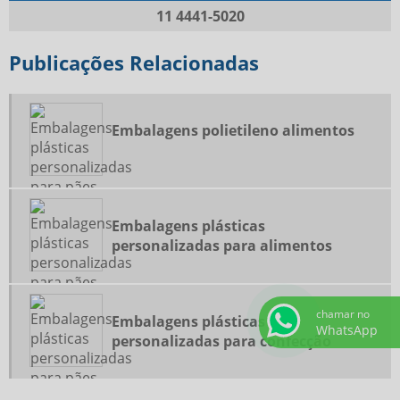
11 4441-5020
Publicações Relacionadas
Embalagens polietileno alimentos
Embalagens plásticas
personalizadas para alimentos
chamar no
Embalagens plásticas
WhatsApp
personalizadas para confecção