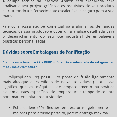
A equipe técnica da Plásticos Araken está preparada para
analisar o seu projeto gráfico e os requisitos do seu produto,
estruturando um fornecimento escalonável e seguro para a sua
marca.
Fale com nossa equipe comercial para alinhar as demandas
técnicas da sua produção e obter uma análise detalhada para
o desenvolvimento do seu lote industrial de embalagens
plásticas personalizadas!
Dúvidas sobre Embalagens de Panificação
Como a escolha entre PP e PEBD influencia a velocidade de selagem na
máquina automática?
O Polipropileno (PP) possui um ponto de fusão ligeiramente
mais alto que o Polietileno de Baixa Densidade (PEBD). Isso
significa que as máquinas de empacotamento automático
exigem ajustes específicos de temperatura e tempo de contato
para manter a alta produtividade:
Polipropileno (PP) : Requer temperaturas ligeiramente
maiores para a fusão perfeita, porém entrega máxima