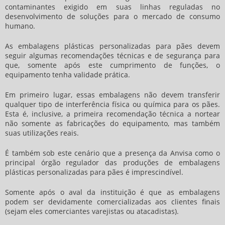
contaminantes exigido em suas linhas reguladas no
desenvolvimento de soluções para o mercado de consumo
humano.
As
embalagens plásticas personalizadas para pães
devem
seguir algumas recomendações técnicas e de segurança para
que, somente após este cumprimento de funções, o
equipamento tenha validade prática.
Em primeiro lugar, essas embalagens não devem transferir
qualquer tipo de interferência física ou química para os pães.
Esta é, inclusive, a primeira recomendação técnica a nortear
não somente as fabricações do equipamento, mas também
suas utilizações reais.
É também sob este cenário que a presença da Anvisa como o
principal órgão regulador das produções de
embalagens
plásticas personalizadas para pães
é imprescindível.
Somente após o aval da instituição é que as embalagens
podem ser devidamente comercializadas aos clientes finais
(sejam eles comerciantes varejistas ou atacadistas).