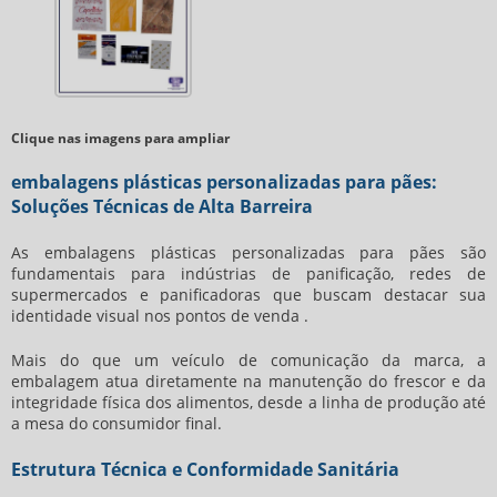
Clique nas imagens para ampliar
embalagens plásticas personalizadas para pães:
Soluções Técnicas de Alta Barreira
As
embalagens plásticas personalizadas para pães
são
fundamentais para indústrias de panificação, redes de
supermercados e panificadoras que buscam destacar sua
identidade visual nos pontos de venda .
Mais do que um veículo de comunicação da marca, a
embalagem atua diretamente na manutenção do frescor e da
integridade física dos alimentos, desde a linha de produção até
a mesa do consumidor final.
Estrutura Técnica e Conformidade Sanitária