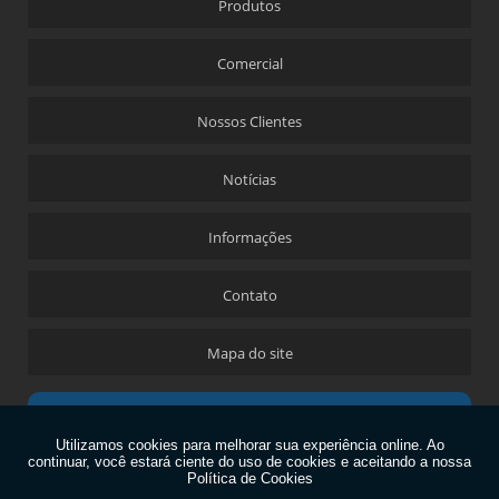
Produtos
Comercial
Nossos Clientes
Notícias
Informações
Contato
Mapa do site