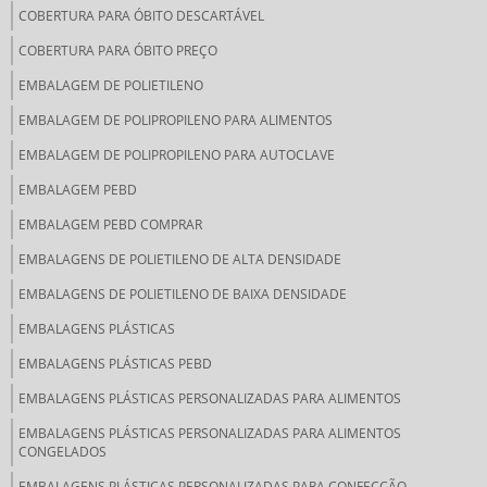
COBERTURA PARA ÓBITO DESCARTÁVEL
COBERTURA PARA ÓBITO PREÇO
EMBALAGEM DE POLIETILENO
EMBALAGEM DE POLIPROPILENO PARA ALIMENTOS
EMBALAGEM DE POLIPROPILENO PARA AUTOCLAVE
EMBALAGEM PEBD
EMBALAGEM PEBD COMPRAR
EMBALAGENS DE POLIETILENO DE ALTA DENSIDADE
EMBALAGENS DE POLIETILENO DE BAIXA DENSIDADE
EMBALAGENS PLÁSTICAS
EMBALAGENS PLÁSTICAS PEBD
EMBALAGENS PLÁSTICAS PERSONALIZADAS PARA ALIMENTOS
EMBALAGENS PLÁSTICAS PERSONALIZADAS PARA ALIMENTOS
CONGELADOS
EMBALAGENS PLÁSTICAS PERSONALIZADAS PARA CONFECÇÃO