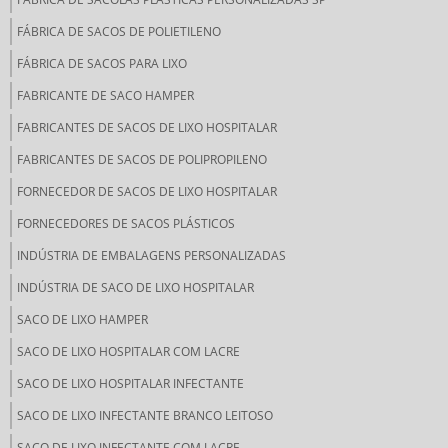
FÁBRICA DE SACOS DE POLIETILENO
FÁBRICA DE SACOS PARA LIXO
FABRICANTE DE SACO HAMPER
FABRICANTES DE SACOS DE LIXO HOSPITALAR
FABRICANTES DE SACOS DE POLIPROPILENO
FORNECEDOR DE SACOS DE LIXO HOSPITALAR
FORNECEDORES DE SACOS PLÁSTICOS
INDÚSTRIA DE EMBALAGENS PERSONALIZADAS
INDÚSTRIA DE SACO DE LIXO HOSPITALAR
SACO DE LIXO HAMPER
SACO DE LIXO HOSPITALAR COM LACRE
SACO DE LIXO HOSPITALAR INFECTANTE
SACO DE LIXO INFECTANTE BRANCO LEITOSO
SACO DE LIXO INFECTANTE COM LACRE