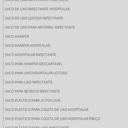
SACO DE LIXO INFECTANTE HOSPITALAR
SACO DE LIXO LEITOSO INFECTANTE
SACO DE LIXO PARA MATERIAL INFECTANTE
SACO HAMPER
SACO HAMPER HOSPITALAR
SACO HOSPITALAR INFECTANTE
SACO PARA HAMPER DESCARTÁVEL
SACO PARA LIXO HOSPITALAR LEITOSO
SACO PARA LIXO INFECTANTE
SACO PARA RESÍDUO INFECTANTE
SACO PLÁSTICO PARA AUTOCLAVE
SACO PLÁSTICO PARA COLETA DE LIXO HOSPITALAR
SACO PLÁSTICO PARA COLETA DE LIXO HOSPITALAR PREÇO
SACO PLÁSTICO PARA LIXO INFECTANTE