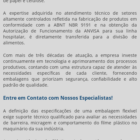
de papel e celulose.
A expertise adquirida no atendimento técnico de setores
altamente controlados refletida na fabricação de produtos em
conformidade com a ABNT NBR 9191 e na obtenção da
Autorização de Funcionamento da ANVISA para sua linha
hospitalar, é diretamente transferida para a divisão de
alimentos.
Com mais de três décadas de atuação, a empresa investe
continuamente em tecnologia e aprimoramento dos processos
produtivos, contando com uma estrutura capaz de atender às
necessidades específicas de cada cliente, fornecendo
embalagens que priorizam segurança, confiabilidade e alto
padrão de qualidade.
Entre em Contato com Nossos Especialistas!
A definição das especificações de uma embalagem flexível
exige suporte técnico qualificado para avaliar as necessidades
de barreira, micragem e comportamento do filme plástico no
maquinário da sua indústria.