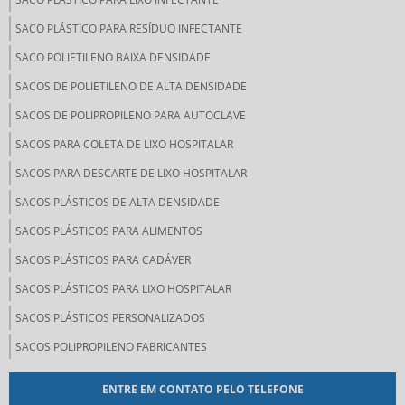
SACO PLÁSTICO PARA RESÍDUO INFECTANTE
SACO POLIETILENO BAIXA DENSIDADE
SACOS DE POLIETILENO DE ALTA DENSIDADE
SACOS DE POLIPROPILENO PARA AUTOCLAVE
SACOS PARA COLETA DE LIXO HOSPITALAR
SACOS PARA DESCARTE DE LIXO HOSPITALAR
SACOS PLÁSTICOS DE ALTA DENSIDADE
SACOS PLÁSTICOS PARA ALIMENTOS
SACOS PLÁSTICOS PARA CADÁVER
SACOS PLÁSTICOS PARA LIXO HOSPITALAR
SACOS PLÁSTICOS PERSONALIZADOS
SACOS POLIPROPILENO FABRICANTES
ENTRE EM CONTATO PELO TELEFONE